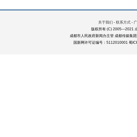
关于我们
-
联系方式
-
版权所有 (C) 2005—2021
成都市人民政府新闻办主管 成都传媒集团
国新网许可证编号：5112010001 蜀ICP