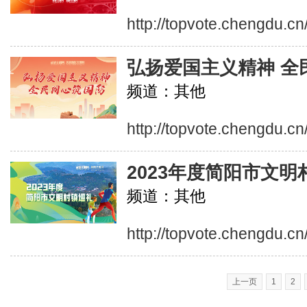
http://topvote.chengdu.c
弘扬爱国主义精神 全
频道：其他
http://topvote.chengdu.c
2023年度简阳市文明
频道：其他
http://topvote.chengdu.c
上一页
1
2