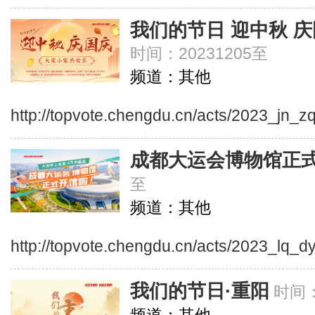
我们的节日 迎中秋 
时间：20231205至
频道：其他
http://topvote.chengdu.cn/acts/2023_jn_z
成都大运会博物馆正
至
频道：其他
http://topvote.chengdu.cn/acts/2023_lq_
我们的节日·重阳
时间：