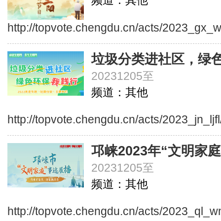
频道：其他
http://topvote.chengdu.cn/acts/2023_gx_
垃圾分类进社区，绿
20231205至
频道：其他
http://topvote.chengdu.cn/acts/2023_jn_ljf
邛崃2023年“文明家
20231205至
频道：其他
http://topvote.chengdu.cn/acts/2023_ql_w