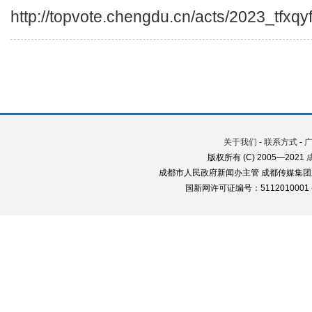
http://topvote.chengdu.cn/acts/2023_tfxqy
关于我们
-
联系方式
-
版权所有 (C) 2005—2021
成都市人民政府新闻办主管 成都传媒集团
国新网许可证编号：5112010001 蜀