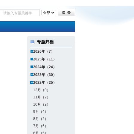
专题归档
2026年（7）
2025年（11）
2024年（24）
2023年（30）
2022年（25）
12月（0）
11月（2）
10月（2）
9月（4）
8月（2）
7月（5）
6月（5）