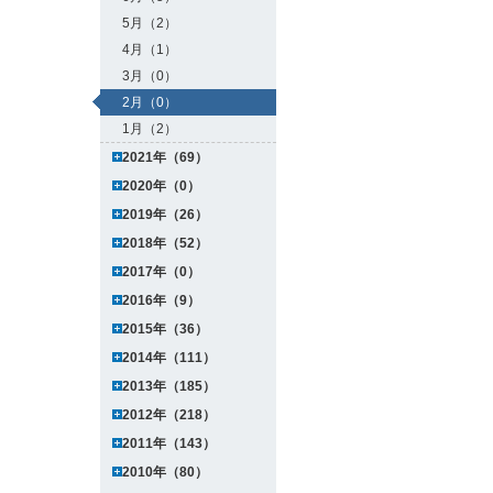
5月（2）
4月（1）
3月（0）
2月（0）
1月（2）
2021年（69）
2020年（0）
2019年（26）
2018年（52）
2017年（0）
2016年（9）
2015年（36）
2014年（111）
2013年（185）
2012年（218）
2011年（143）
2010年（80）