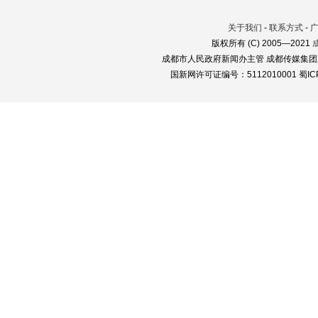
关于我们
-
联系方式
-
版权所有 (C) 2005—2021
成都市人民政府新闻办主管 成都传媒集团
国新网许可证编号：5112010001 蜀ICP