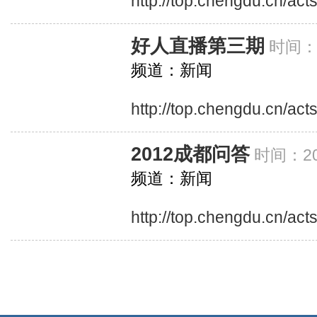
http://top.chengdu.cn/ac
好人直播第三期
时间：2
频道：新闻
http://top.chengdu.cn/act
2012成都问答
时间：20
频道：新闻
http://top.chengdu.cn/ac