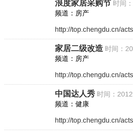
浪度家居采购节
时间：2
频道：房产
http://top.chengdu.cn/ac
家居二级改造
时间：201
频道：房产
http://top.chengdu.cn/act
中国达人秀
时间：20120
频道：健康
http://top.chengdu.cn/ac