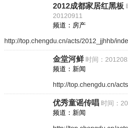
2012成都家居红黑板
20120911
频道：房产
http://top.chengdu.cn/acts/2012_jjhhb/ind
金堂河鲜
时间：201208
频道：新闻
http://top.chengdu.cn/ac
优秀童谣传唱
时间：201
频道：新闻