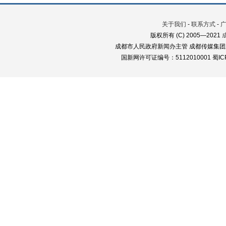
关于我们
-
联系方式
-
版权所有 (C) 2005—2021
成都市人民政府新闻办主管 成都传媒集团
国新网许可证编号：5112010001 蜀ICP