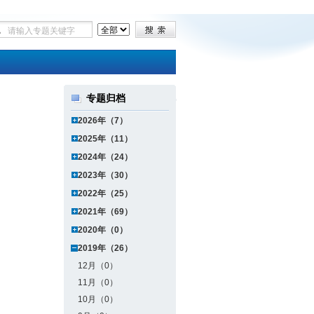
专题归档
2026年（7）
2025年（11）
2024年（24）
2023年（30）
2022年（25）
2021年（69）
2020年（0）
2019年（26）
12月（0）
11月（0）
10月（0）