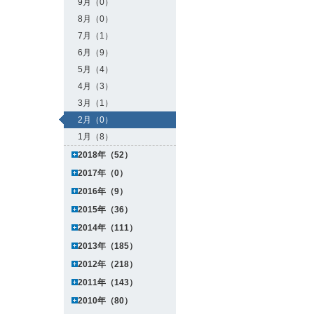
9月（0）
8月（0）
7月（1）
6月（9）
5月（4）
4月（3）
3月（1）
2月（0）
1月（8）
2018年（52）
2017年（0）
2016年（9）
2015年（36）
2014年（111）
2013年（185）
2012年（218）
2011年（143）
2010年（80）