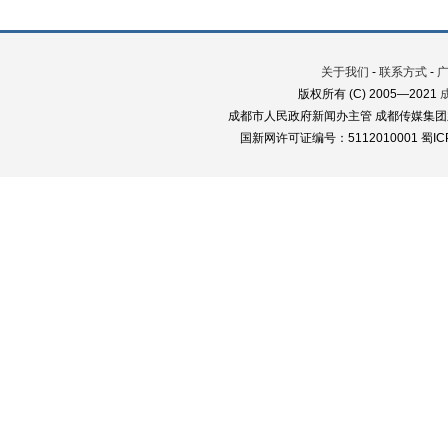
关于我们
-
联系方式
-
版权所有 (C) 2005—2021
成都市人民政府新闻办主管 成都传媒集团
国新网许可证编号：5112010001 蜀ICP