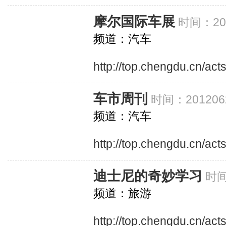
摩尔国际车展
时间：201
频道：汽车
http://top.chengdu.cn/ac
车市周刊
时间：201206
频道：汽车
http://top.chengdu.cn/ac
迪士尼的奇妙学习
时间
频道：旅游
http://top.chengdu.cn/ac