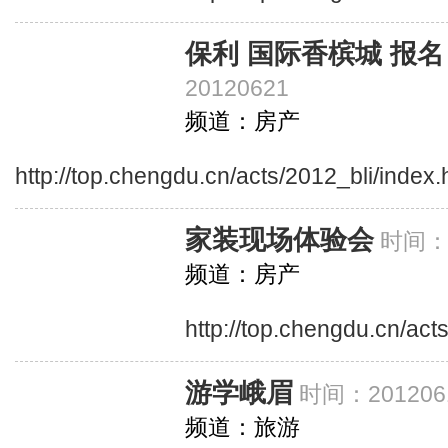
保利 国际香槟城 报名
20120621
频道：房产
http://top.chengdu.cn/acts/2012_bli/index.
家装现场体验会
时间：2
频道：房产
http://top.chengdu.cn/act
游学峨眉
时间：201206
频道：旅游