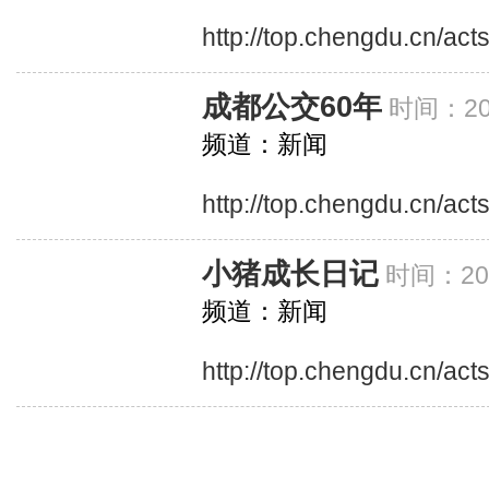
http://top.chengdu.cn/ac
成都公交60年
时间：201
频道：新闻
http://top.chengdu.cn/ac
小猪成长日记
时间：201
频道：新闻
http://top.chengdu.cn/act