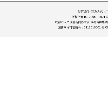
关于我们
-
联系方式
-
版权所有 (C) 2005—2021
成都市人民政府新闻办主管 成都传媒集团
国新网许可证编号：5112010001 蜀ICP