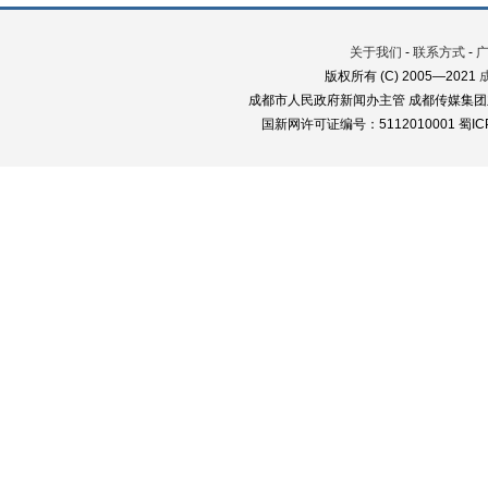
关于我们
-
联系方式
-
版权所有 (C) 2005—2021
成都市人民政府新闻办主管 成都传媒集团
国新网许可证编号：5112010001 蜀ICP