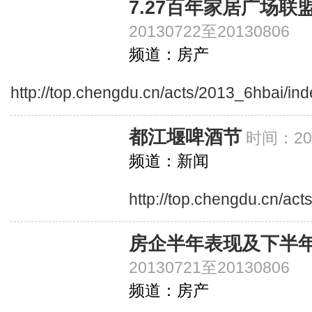
7.27百年家居广场联
20130722至20130806
频道：房产
http://top.chengdu.cn/acts/2013_6hbai/in
都江堰啤酒节
时间：201
频道：新闻
http://top.chengdu.cn/act
房企半年表现及下半
20130721至20130806
频道：房产