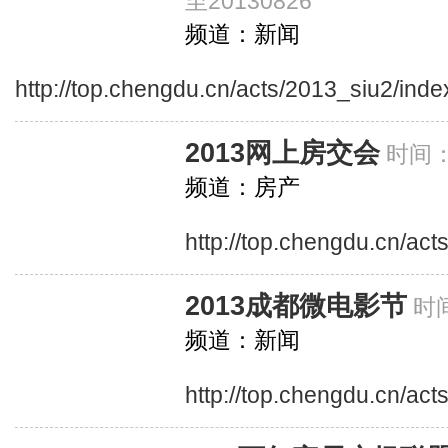
至20130826
频道：新闻
http://top.chengdu.cn/acts/2013_siu2/inde
2013网上房交会
时间：2
频道：房产
http://top.chengdu.cn/ac
2013成都微电影节
时间
频道：新闻
http://top.chengdu.cn/ac