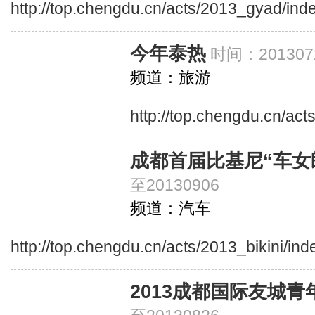
http://top.chengdu.cn/acts/2013_gyad/ind
今年泰热
时间：201307
频道：旅游
http://top.chengdu.cn/act
成都首届比基尼“车女
至20130906
频道：汽车
http://top.chengdu.cn/acts/2013_bikini/in
2013成都国际友城青