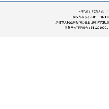
关于我们
-
联系方式
-
版权所有 (C) 2005—2021
成都市人民政府新闻办主管 成都传媒集团
国新网许可证编号：5112010001 蜀