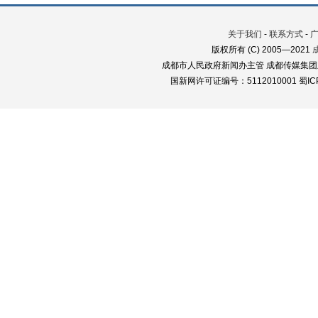
关于我们
-
联系方式
-
版权所有 (C) 2005—2021
成都市人民政府新闻办主管 成都传媒集团
国新网许可证编号：5112010001 蜀ICP