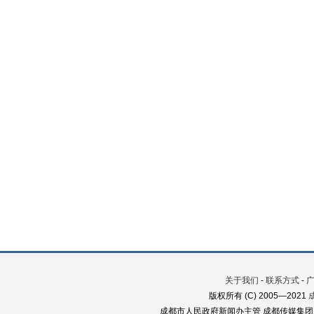
关于我们
-
联系方式
-
版权所有 (C) 2005—2021
成都市人民政府新闻办主管 成都传媒集团