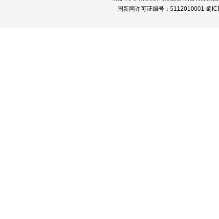
国新网许可证编号：5112010001 蜀ICP