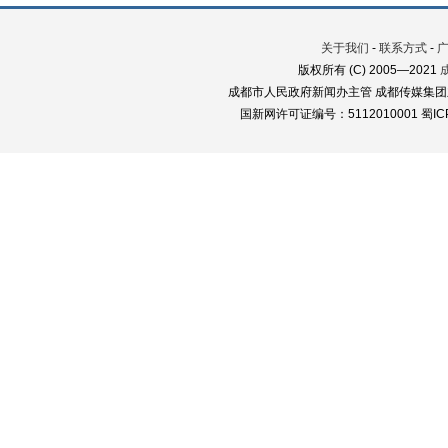
关于我们
-
联系方式
-
版权所有 (C) 2005—2021
成都市人民政府新闻办主管 成都传媒集团
国新网许可证编号：5112010001 蜀ICP