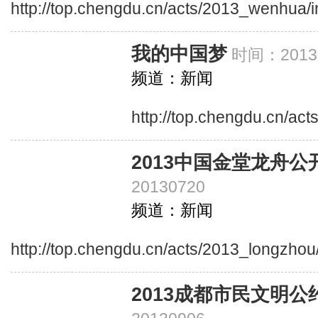
http://top.chengdu.cn/acts/2013_wenhua/
我的中国梦
时间：20130
频道：新闻
http://top.chengdu.cn/a
2013中国金堂龙舟公
20130720
频道：新闻
http://top.chengdu.cn/acts/2013_longzhou
2013成都市民文明公