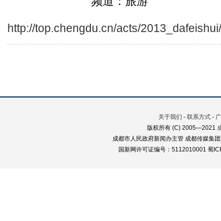
频道：旅游
http://top.chengdu.cn/acts/2013_dafeishui
关于我们
-
联系方式
-
版权所有 (C) 2005—2021
成都市人民政府新闻办主管 成都传媒集团
国新网许可证编号：5112010001 蜀ICP