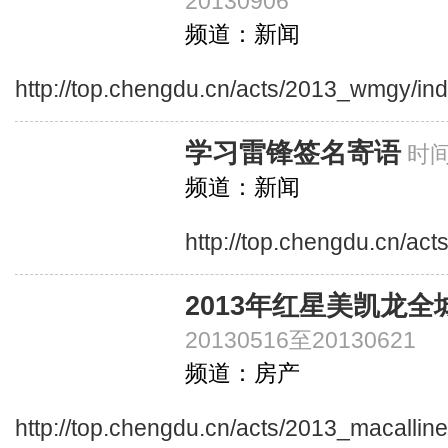
20130906
频道：新闻
http://top.chengdu.cn/acts/2013_wmgy/in
学习雷锋签名寄语
时间
频道：新闻
http://top.chengdu.cn/ac
2013年红星美凯龙全
20130516至20130621
频道：房产
http://top.chengdu.cn/acts/2013_macallin