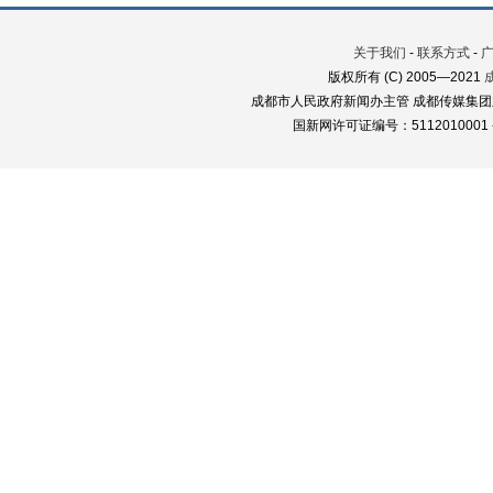
关于我们
-
联系方式
-
版权所有 (C) 2005—2021
成都市人民政府新闻办主管 成都传媒集团
国新网许可证编号：5112010001 蜀