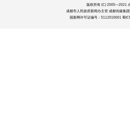
版权所有 (C) 2005—2021
成都市人民政府新闻办主管 成都传媒集团
国新网许可证编号：5112010001 蜀ICP