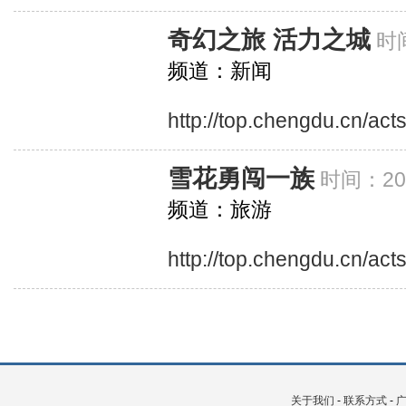
奇幻之旅 活力之城
时间
频道：新闻
http://top.chengdu.cn/ac
雪花勇闯一族
时间：201
频道：旅游
http://top.chengdu.cn/ac
关于我们
-
联系方式
-