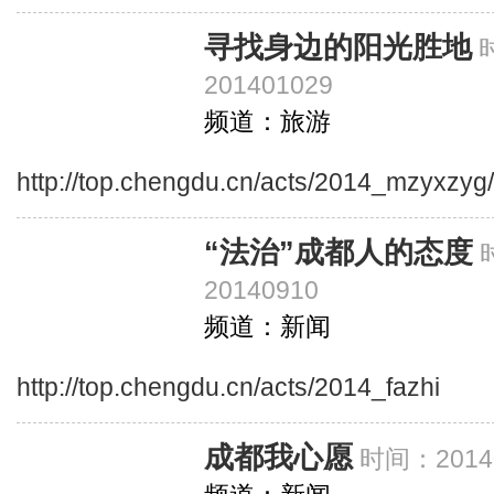
寻找身边的阳光胜地
201401029
频道：旅游
http://top.chengdu.cn/acts/2014_mzyxzyg
“法治”成都人的态度
20140910
频道：新闻
http://top.chengdu.cn/acts/2014_fazhi
成都我心愿
时间：20140