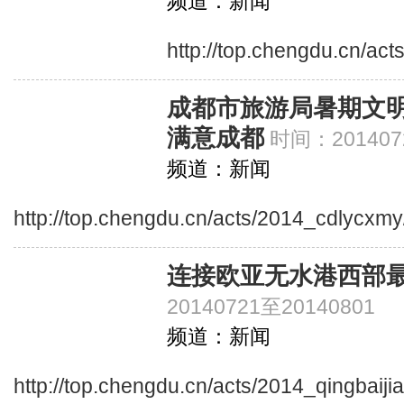
频道：新闻
http://top.chengdu.cn/ac
成都市旅游局暑期文
满意成都
时间：201407
频道：新闻
http://top.chengdu.cn/acts/2014_cdlycxmy
连接欧亚无水港西部
20140721至20140801
频道：新闻
http://top.chengdu.cn/acts/2014_qingbaiji