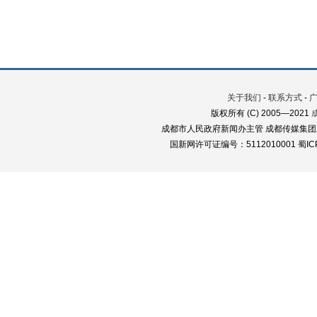
关于我们
-
联系方式
-
版权所有 (C) 2005—2021
成都市人民政府新闻办主管 成都传媒集团
国新网许可证编号：5112010001 蜀ICP