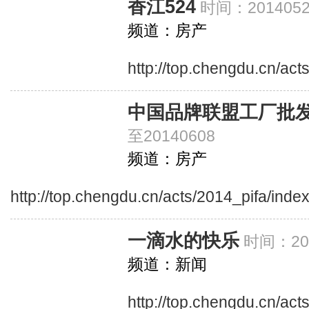
香江524
时间：2014052
频道：房产
http://top.chengdu.cn/ac
中国品牌联盟工厂批
至20140608
频道：房产
http://top.chengdu.cn/acts/2014_pifa/index
一滴水的快乐
时间：201
频道：新闻
http://top.chengdu.cn/ac