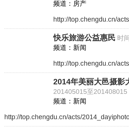
频道：房产
http://top.chengdu.cn/act
快乐旅游公益惠民
时间
频道：新闻
http://top.chengdu.cn/ac
2014年美丽大邑摄
201405015至201408015
频道：新闻
http://top.chengdu.cn/acts/2014_dayiphot