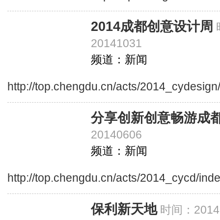
2014成都创意设计周
20141031
频道：新闻
http://top.chengdu.cn/acts/2014_cydesign
分享创新创意畅游成
20140606
频道：新闻
http://top.chengdu.cn/acts/2014_cycd/ind
保利新天地
时间：20140