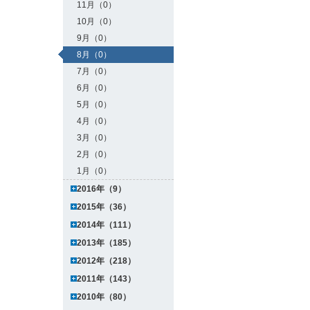
11月（0）
10月（0）
9月（0）
8月（0）
7月（0）
6月（0）
5月（0）
4月（0）
3月（0）
2月（0）
1月（0）
2016年（9）
2015年（36）
2014年（111）
2013年（185）
2012年（218）
2011年（143）
2010年（80）