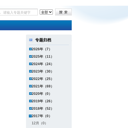
专题归档
2026年（7）
2025年（11）
2024年（24）
2023年（30）
2022年（25）
2021年（69）
2020年（0）
2019年（26）
2018年（52）
2017年（0）
12月（0）