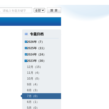
专题归档
2026年（7）
2025年（11）
2024年（24）
2023年（30）
12月（15）
11月（4）
10月（0）
9月（4）
8月（3）
7月（0）
6月（1）
5月（0）