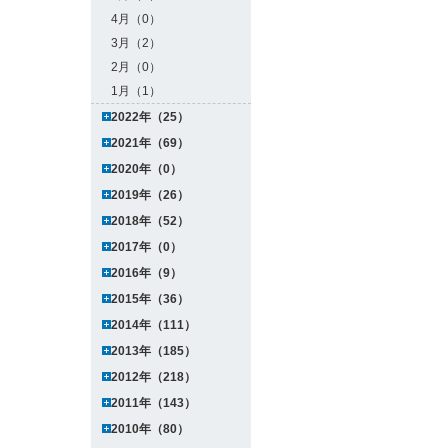
4月（0）
3月（2）
2月（0）
1月（1）
2022年（25）
2021年（69）
2020年（0）
2019年（26）
2018年（52）
2017年（0）
2016年（9）
2015年（36）
2014年（111）
2013年（185）
2012年（218）
2011年（143）
2010年（80）