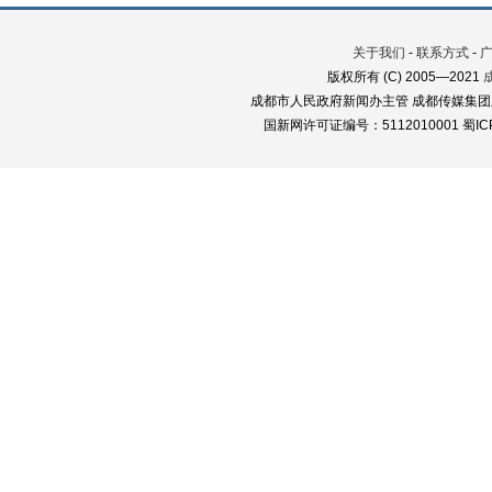
关于我们
-
联系方式
-
版权所有 (C) 2005—2021
成都市人民政府新闻办主管 成都传媒集团
国新网许可证编号：5112010001 蜀ICP