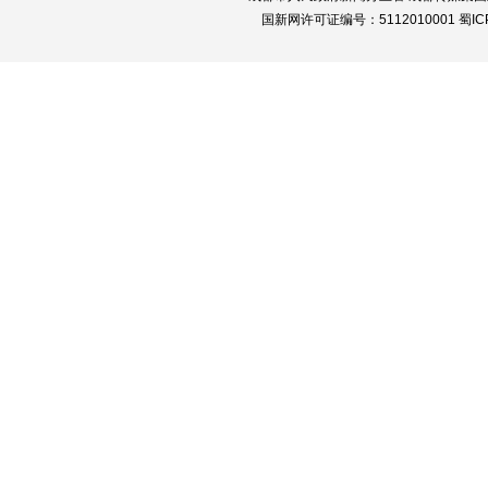
国新网许可证编号：5112010001 蜀ICP