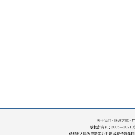
关于我们
-
联系方式
-
版权所有 (C) 2005—2021
成都市人民政府新闻办主管 成都传媒集团