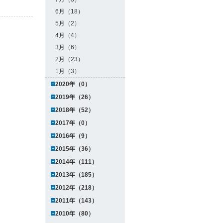
6月（18）
5月（2）
4月（4）
3月（6）
2月（23）
1月（3）
2020年（0）
2019年（26）
2018年（52）
2017年（0）
2016年（9）
2015年（36）
2014年（111）
2013年（185）
2012年（218）
2011年（143）
2010年（80）