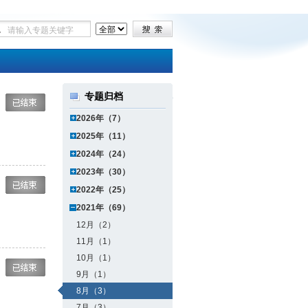
专题归档
2026年（7）
2025年（11）
2024年（24）
2023年（30）
2022年（25）
2021年（69）
12月（2）
11月（1）
10月（1）
9月（1）
8月（3）
7月（3）