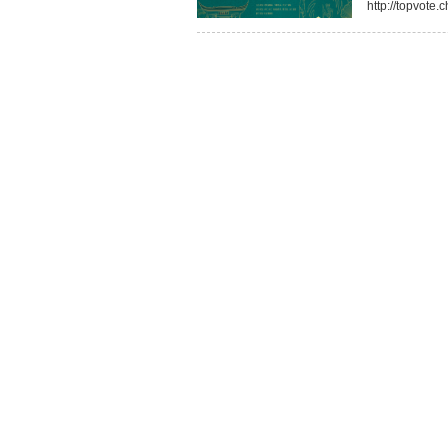
http://topvote