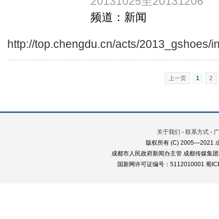
20131025至20131206
频道：新闻
http://top.chengdu.cn/acts/2013_gshoes/i
上一页
1
2
关于我们
-
联系方式
-
版权所有 (C) 2005—2021
成都市人民政府新闻办主管 成都传媒集团
国新网许可证编号：5112010001 蜀ICP