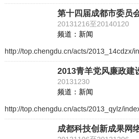
第十四届成都市委员
20131216至20140120
频道：新闻
http://top.chengdu.cn/acts/2013_14cdzx/i
2013青羊党风廉政建
20131230
频道：新闻
http://top.chengdu.cn/acts/2013_qylz/inde
成都科技创新成果网