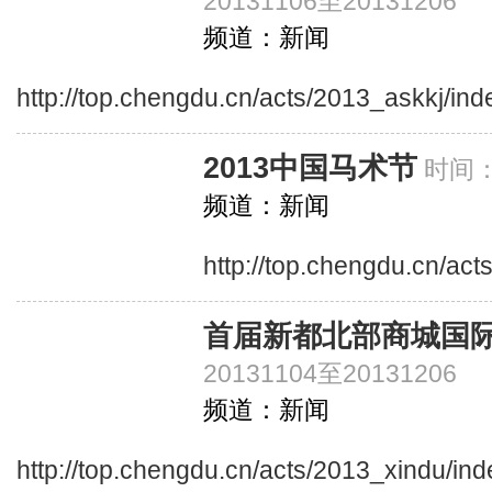
20131106至20131206
频道：新闻
http://top.chengdu.cn/acts/2013_askkj/ind
2013中国马术节
时间：2
频道：新闻
http://top.chengdu.cn/ac
首届新都北部商城国
20131104至20131206
频道：新闻
http://top.chengdu.cn/acts/2013_xindu/in