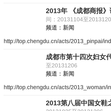
2013年 《成都商报
间：20131104至2013120
频道：新闻
http://top.chengdu.cn/acts/2013_pinpai/in
成都市第十四次妇女
至20131206
频道：新闻
http://top.chengdu.cn/acts/2013_woman/i
2013第八届中国女