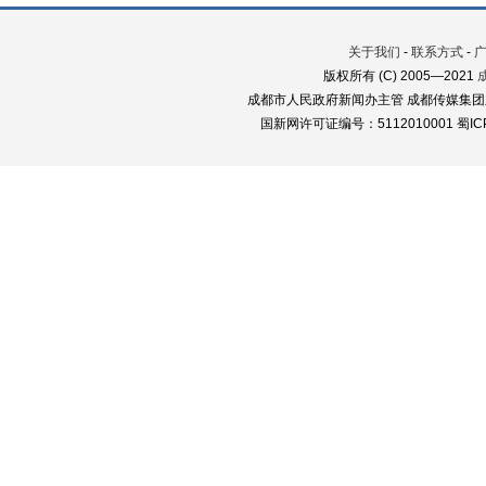
关于我们
-
联系方式
-
版权所有 (C) 2005—2021
成都市人民政府新闻办主管 成都传媒集团
国新网许可证编号：5112010001 蜀ICP