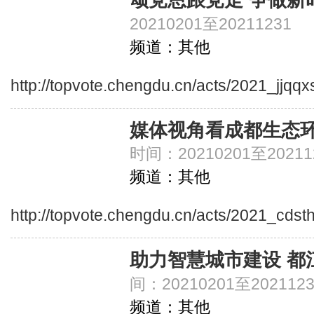
颂党恩跟党走 争做新
20210201至20211231
频道：其他
http://topvote.chengdu.cn/acts/2021_jjqq
媒体视角看成都生态环
时间：20210201至20211
频道：其他
http://topvote.chengdu.cn/acts/2021_cdsth
助力智慧城市建设 都
间：20210201至2021123
频道：其他