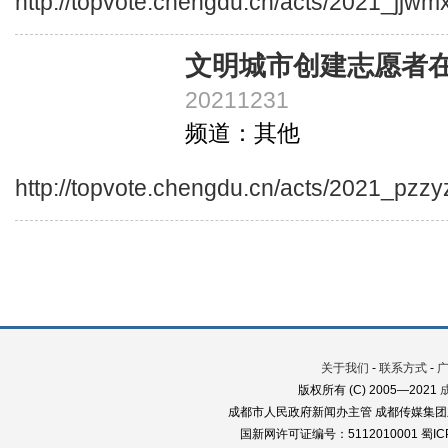
http://topvote.chengdu.cn/acts/2021_jjwm
文明城市创建志愿者
20211231
频道：其他
http://topvote.chengdu.cn/acts/2021_pzzy
关于我们
-
联系方式
-
版权所有 (C) 2005—2021
成都市人民政府新闻办主管 成都传媒集团
国新网许可证编号：5112010001 蜀ICP