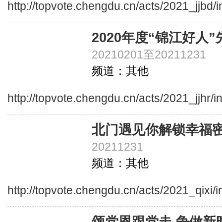
http://topvote.chengdu.cn/acts/2021_jjbd/
2020年度“锦江好人
20210201至20211231
频道：其他
http://topvote.chengdu.cn/acts/2021_jjhr/
北门遇见你解锁幸福
20211231
频道：其他
http://topvote.chengdu.cn/acts/2021_qixi/