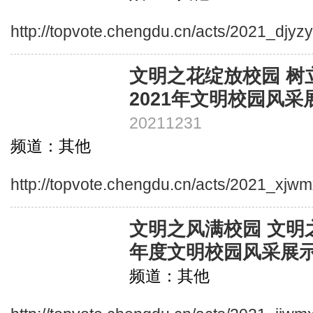
http://topvote.chengdu.cn/acts/2021_djyz
文明之花绽放校园 树
2021年文明校园风采
20211231
频道：其他
http://topvote.chengdu.cn/acts/2021_xjw
文明之风满校园 文明之
年度文明校园风采展
频道：其他