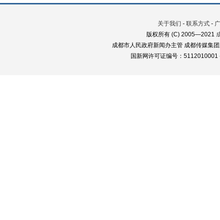
关于我们
-
联系方式
-
版权所有 (C) 2005—2021
成都市人民政府新闻办主管 成都传媒集团
国新网许可证编号：5112010001 蜀