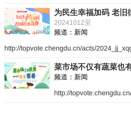
为民生幸福加码 老旧
20241012至
频道：新闻
http://topvote.chengdu.cn/acts/2024_jj_xq
菜市场不仅有蔬菜也
频道：新闻
http://topvote.chengdu.c