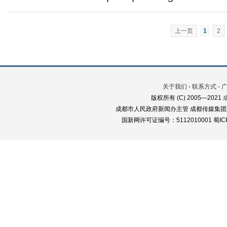
上一页
1
2
关于我们
-
联系方式
-
版权所有 (C) 2005—2021
成都市人民政府新闻办主管 成都传媒集团
国新网许可证编号：5112010001 蜀ICP