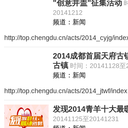
"创意井盖"征集活动
20141212
频道：新闻
http://top.chengdu.cn/acts/2014_cyjg/inde
2014成都首届天府
古镇
时间：20141128至2
频道：新闻
http://top.chengdu.cn/acts/2014_jtwf/inde
发现2014青羊十大
20141125至20141231