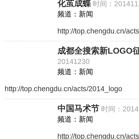
化茧成蝶
时间：201411
频道：新闻
http://top.chengdu.cn/ac
成都全搜索新LOGO
20141230
频道：新闻
http://top.chengdu.cn/acts/2014_logo
中国马术节
时间：20141
频道：新闻
http://top.chengdu.cn/ac