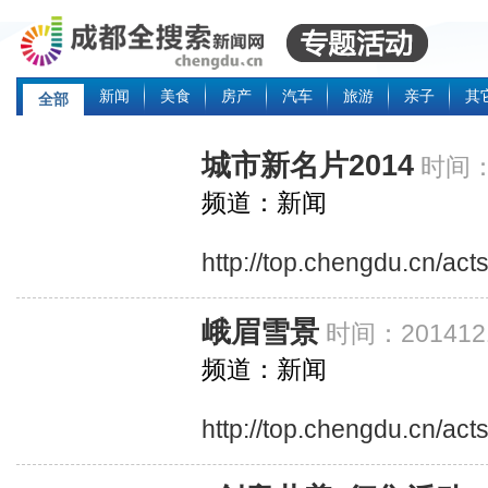
新闻
美食
房产
汽车
旅游
亲子
其
全部
城市新名片2014
时间：2
频道：新闻
http://top.chengdu.cn/ac
峨眉雪景
时间：201412
频道：新闻
http://top.chengdu.cn/ac