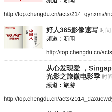
频道：新闻
http://top.chengdu.cn/acts/214_qynxms/i
好人365影像速写
时间：
频道：新闻
http://top.chengdu.cn/a
从心发现爱 ，Singa
光影之旅微电影季
时间
频道：旅游
http://top.chengdu.cn/acts/2014_daxuewd