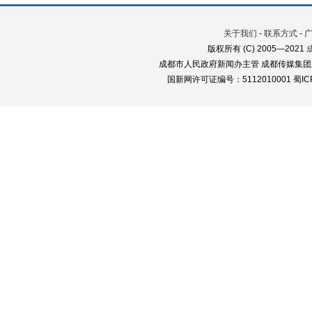
关于我们
-
联系方式
-
版权所有 (C) 2005—2021
成都市人民政府新闻办主管 成都传媒集团
国新网许可证编号：5112010001 蜀ICP