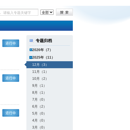
专题归档
2026年（7）
2025年（11）
12月（3）
11月（1）
10月（2）
9月（1）
8月（1）
7月（0）
6月（2）
5月（0）
4月（0）
3月（0）