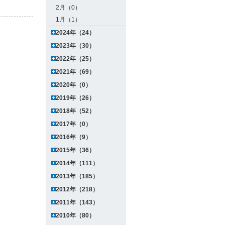
2月（0）
1月（1）
2024年（24）
2023年（30）
2022年（25）
2021年（69）
2020年（0）
2019年（26）
2018年（52）
2017年（0）
2016年（9）
2015年（36）
2014年（111）
2013年（185）
2012年（218）
2011年（143）
2010年（80）