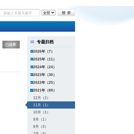
专题归档
2026年（7）
2025年（11）
2024年（24）
2023年（30）
2022年（25）
2021年（69）
12月（2）
11月（1）
10月（1）
9月（1）
8月（3）
7月（3）