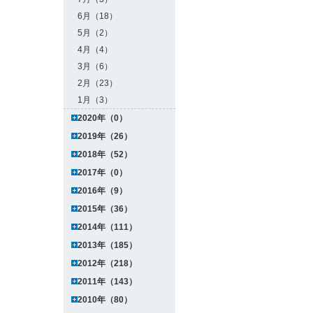
6月（18）
5月（2）
4月（4）
3月（6）
2月（23）
1月（3）
2020年（0）
2019年（26）
2018年（52）
2017年（0）
2016年（9）
2015年（36）
2014年（111）
2013年（185）
2012年（218）
2011年（143）
2010年（80）