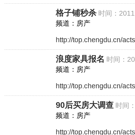
格子铺秒杀
时间：20110
频道：房产
http://top.chengdu.cn/ac
浪度家具报名
时间：201
频道：房产
http://top.chengdu.cn/acts
90后买房大调查
时间：2
频道：房产
http://top.chengdu.cn/ac