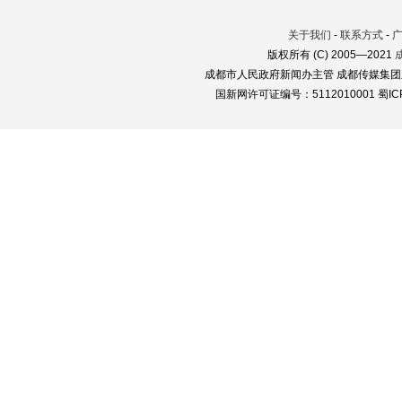
关于我们
-
联系方式
-
版权所有 (C) 2005—2021
成都市人民政府新闻办主管 成都传媒集团
国新网许可证编号：5112010001 蜀ICP