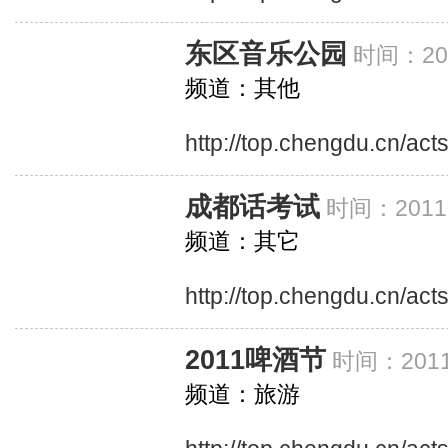
东区音乐公园
时间：201
频道：其他
http://top.chengdu.cn/ac
成都话考试
时间：20110
频道：其它
http://top.chengdu.cn/act
2011啤酒节
时间：2011
频道：旅游