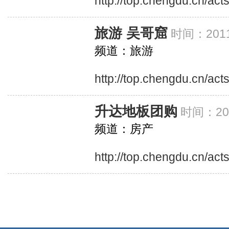
http://top.chengdu.cn/act
旅游 吴哥窟
时间：2011
频道：旅游
http://top.chengdu.cn/ac
升达地板团购
时间：201
频道：房产
http://top.chengdu.cn/ac