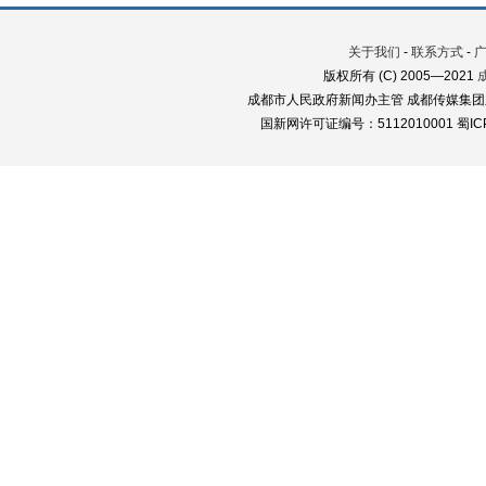
关于我们
-
联系方式
-
版权所有 (C) 2005—2021
成都市人民政府新闻办主管 成都传媒集团
国新网许可证编号：5112010001 蜀ICP