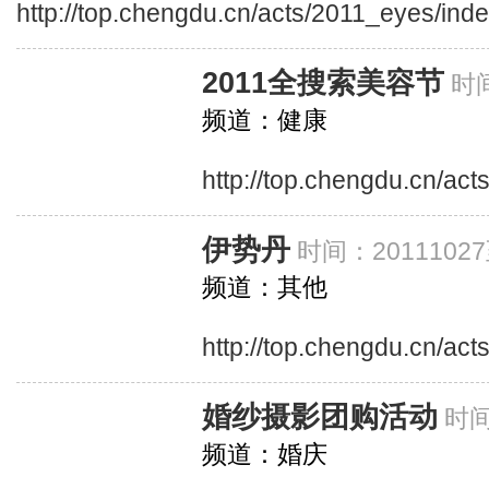
http://top.chengdu.cn/acts/2011_eyes/ind
2011全搜索美容节
时间
频道：健康
http://top.chengdu.cn/ac
伊势丹
时间：20111027
频道：其他
http://top.chengdu.cn/act
婚纱摄影团购活动
时间
频道：婚庆