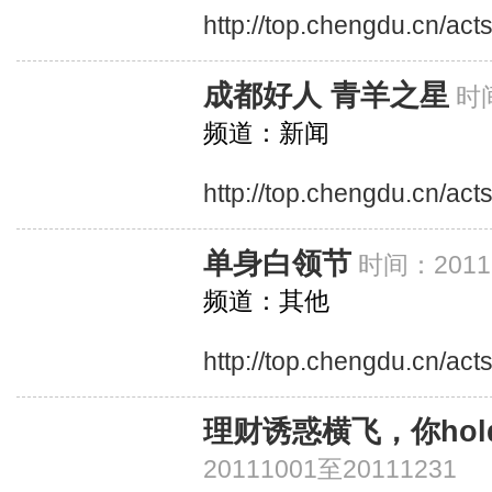
http://top.chengdu.cn/ac
成都好人 青羊之星
时间
频道：新闻
http://top.chengdu.cn/ac
单身白领节
时间：20111
频道：其他
http://top.chengdu.cn/act
理财诱惑横飞，你ho
20111001至20111231