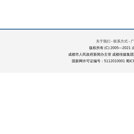
关于我们
-
联系方式
-
版权所有 (C) 2005—2021
成都市人民政府新闻办主管 成都传媒集团
国新网许可证编号：5112010001 蜀ICP