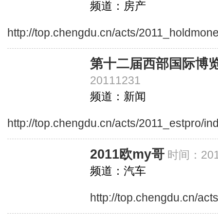
频道：房产
http://top.chengdu.cn/acts/2011_holdmon
第十二届西部国际博
20111231
频道：新闻
http://top.chengdu.cn/acts/2011_estpro/in
2011欧my哥
时间：201
频道：汽车
http://top.chengdu.cn/ac