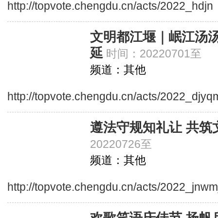
http://topvote.chengdu.cn/acts/2022_hdjn
文明都江堰｜岷江汤汤
延
时间：20220701至
频道：其他
http://topvote.chengdu.cn/acts/2022_djy
遵法守规知礼让 共筑
20220726至
频道：其他
http://topvote.chengdu.cn/acts/2022_jnwm