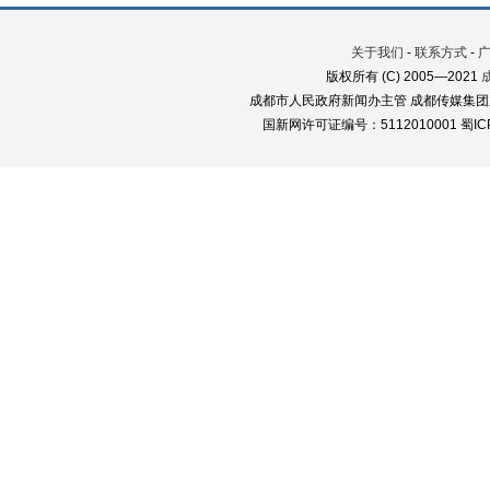
关于我们
-
联系方式
-
版权所有 (C) 2005—2021
成都市人民政府新闻办主管 成都传媒集团
国新网许可证编号：5112010001 蜀ICP