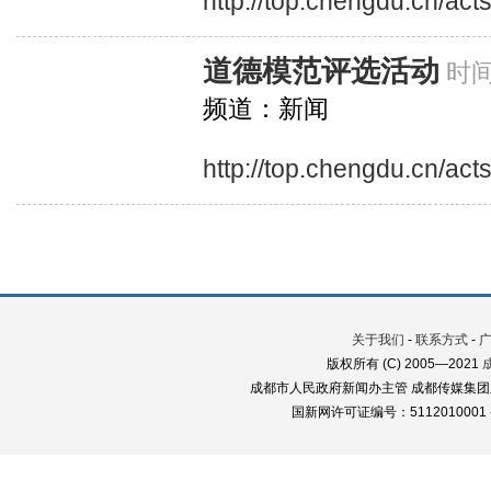
http://top.chengdu.cn/ac
道德模范评选活动
时间
频道：新闻
http://top.chengdu.cn/ac
关于我们
-
联系方式
-
版权所有 (C) 2005—2021
成都市人民政府新闻办主管 成都传媒集团
国新网许可证编号：5112010001 蜀