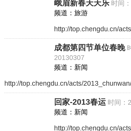
峨眉新春天天乐
时间：2
频道：旅游
http://top.chengdu.cn/ac
成都第四节单位春晚
20130307
频道：新闻
http://top.chengdu.cn/acts/2013_chunwan
回家-2013春运
时间：20
频道：新闻
http://top.chengdu.cn/ac