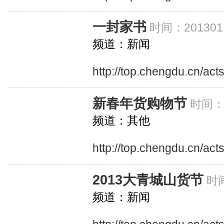
一封家书
时间：201301
频道：新闻
http://top.chengdu.cn/act
新春年货购物节
时间：2
频道：其他
http://top.chengdu.cn/ac
2013大青城山货节
时间
频道：新闻