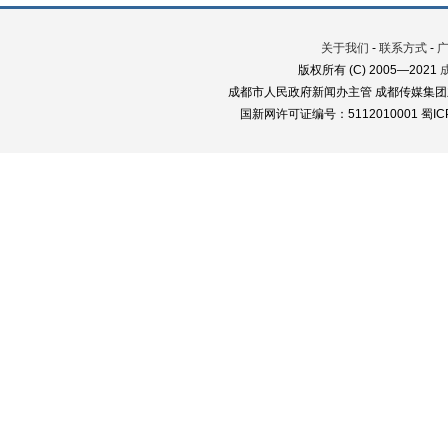
关于我们
-
联系方式
-
版权所有 (C) 2005—2021
成都市人民政府新闻办主管 成都传媒集团
国新网许可证编号：5112010001 蜀ICP