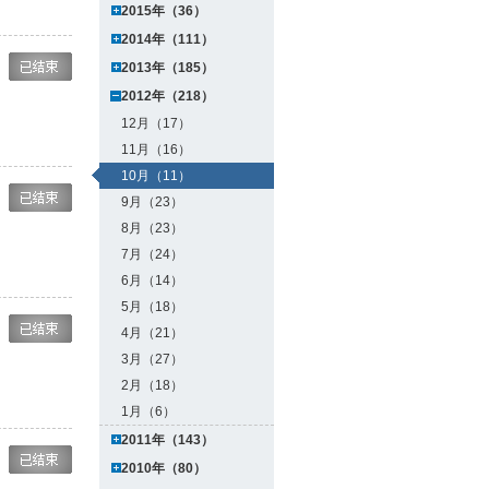
2015年（36）
2014年（111）
2013年（185）
2012年（218）
12月（17）
11月（16）
10月（11）
9月（23）
8月（23）
7月（24）
6月（14）
5月（18）
4月（21）
3月（27）
2月（18）
1月（6）
2011年（143）
2010年（80）