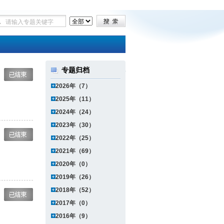
专题归档
2026年（7）
2025年（11）
2024年（24）
2023年（30）
2022年（25）
2021年（69）
2020年（0）
2019年（26）
2018年（52）
2017年（0）
2016年（9）