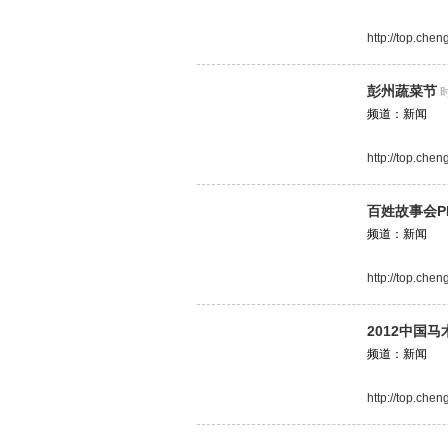
http://top.che
彭州蔬菜节
时
频道：新闻
http://top.che
百姓故事会P
频道：新闻
http://top.che
2012中国马
频道：新闻
http://top.che