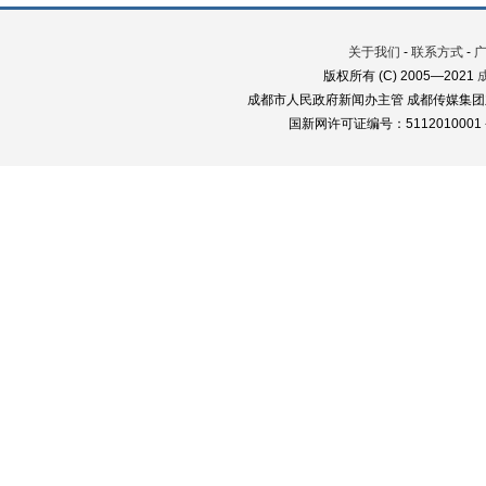
关于我们
-
联系方式
-
版权所有 (C) 2005—2021
成都市人民政府新闻办主管 成都传媒集团
国新网许可证编号：5112010001 蜀