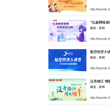
http://topvot
“弘扬网络道
频道：新闻
http://topvot
航空经济大
频道：新闻
http://topvote.
泛舟锦江 情
频道：新闻
http://topvote