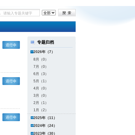
专题归档
2026年（7）
8月（0）
7月（0）
6月（3）
5月（1）
4月（0）
3月（0）
2月（1）
1月（2）
2025年（11）
2024年（24）
2023年（30）