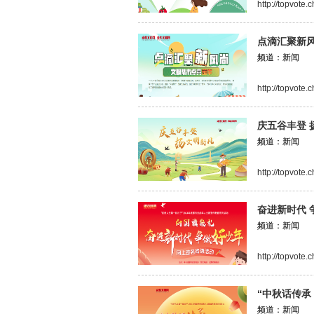
http://topvote
点滴汇聚新风
频道：新闻
http://topvote
庆五谷丰登 
频道：新闻
http://topvote
奋进新时代 
频道：新闻
http://topvot
“中秋话传承
频道：新闻