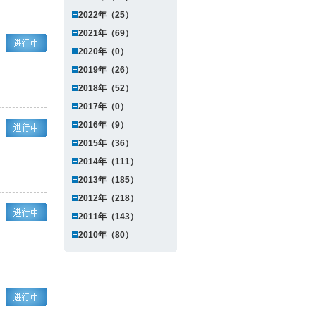
2022年（25）
2021年（69）
2020年（0）
2019年（26）
2018年（52）
2017年（0）
2016年（9）
2015年（36）
2014年（111）
2013年（185）
2012年（218）
2011年（143）
2010年（80）