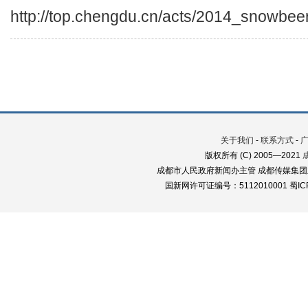
http://top.chengdu.cn/acts/2014_snowbeer
关于我们
-
联系方式
-
版权所有 (C) 2005—2021
成都市人民政府新闻办主管 成都传媒集团
国新网许可证编号：5112010001 蜀ICP