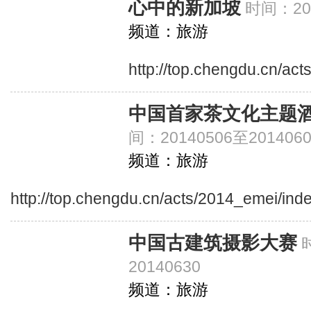
心中的新加坡
时间：201
频道：旅游
http://top.chengdu.cn/ac
中国首家茶文化主题酒
间：20140506至2014060
频道：旅游
http://top.chengdu.cn/acts/2014_emei/ind
中国古建筑摄影大赛
20140630
频道：旅游