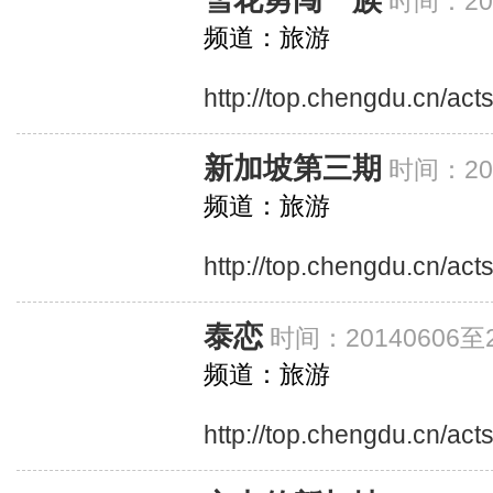
雪花勇闯一族
时间：201
频道：旅游
http://top.chengdu.cn/ac
新加坡第三期
时间：201
频道：旅游
http://top.chengdu.cn/ac
泰恋
时间：20140606至2
频道：旅游
http://top.chengdu.cn/act