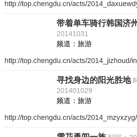
http://top.chengdu.cn/acts/2014_daxuewd
带着单车骑行韩国济
20141031
频道：旅游
http://top.chengdu.cn/acts/2014_jizhoud/i
寻找身边的阳光胜地
201401029
频道：旅游
http://top.chengdu.cn/acts/2014_mzyxzyg