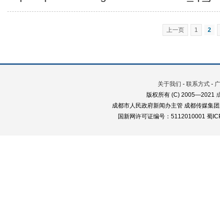
上一页
1
2
关于我们
-
联系方式
-
版权所有 (C) 2005—2021
成都市人民政府新闻办主管 成都传媒集团
国新网许可证编号：5112010001 蜀ICP