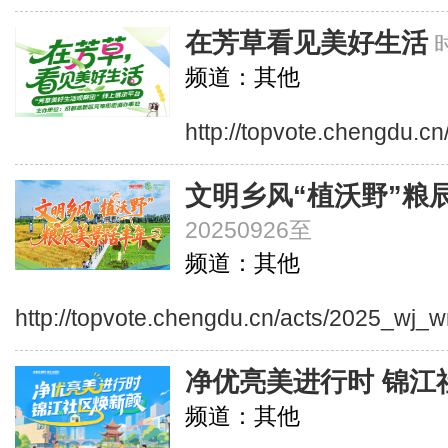
在芳草看见美好生活
频道：其他
http://topvote.chengdu.cn
文明乡风“植沃野”粮
20250926至
频道：其他
http://topvote.chengdu.cn/acts/2025_wj_
净优亮美进行时 锦江
频道：其他