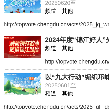
20250620至
频道：其他
http://topvote.chengdu.cn/acts/2025_jq_
2024年度“锦江好人
频道：其他
http://topvote.chengdu.cn
以“九大行动”编织邛
20250601至
频道：其他
http://topvote.chengdu.cn/acts/2025_ql_j