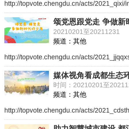
http://topvote.chengdu.cn/acts/2021_qixi/
颂党恩跟党走 争做新
20210201至20211231
频道：其他
http://topvote.chengdu.cn/acts/2021_jjqq
媒体视角看成都生态环
时间：20210201至20211
频道：其他
http://topvote.chengdu.cn/acts/2021_cdsth
助力智慧城市建设 都