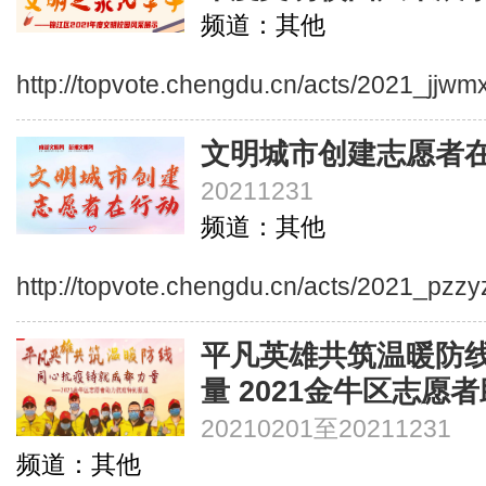
频道：其他
http://topvote.chengdu.cn/acts/2021_jjwm
文明城市创建志愿者
20211231
频道：其他
http://topvote.chengdu.cn/acts/2021_pzzy
平凡英雄共筑温暖防
量 2021金牛区志愿
20210201至20211231
频道：其他