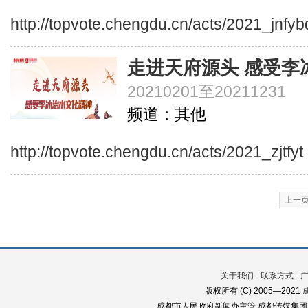
http://topvote.chengdu.cn/acts/2021_jnfyb
走进天府源头 感受李
20210201至20211231
频道：其他
http://topvote.chengdu.cn/acts/2021_zjtfyt
上一
关于我们
-
联系方式
-
版权所有 (C) 2005—2021
成都市人民政府新闻办主管 成都传媒集团