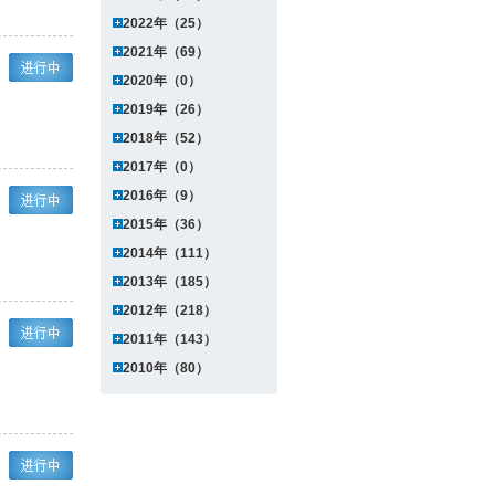
2022年（25）
2021年（69）
2020年（0）
2019年（26）
2018年（52）
2017年（0）
2016年（9）
2015年（36）
2014年（111）
2013年（185）
2012年（218）
2011年（143）
2010年（80）