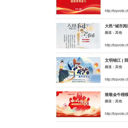
http://topvote
大邑“城市阅
频道：其他
http://topvote
文明锦江 | 
频道：其他
http://topvote
致敬金牛楷
频道：其他
http://topvote