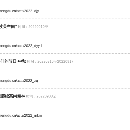
.chengdu.cn/acts/2022_djy
读美空间”
时间：20220910至
.chengdu.cn/acts/2022_dyyd
我们的节日·中秋
时间：20220910至20220917
.chengdu.cn/acts/2022_zq
模赓续高尚精神
时间：20220908至
.chengdu.cn/acts/2022_jnkm