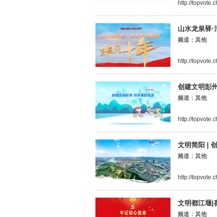
http://topvote
山水龙泉驿·
频道：其他
http://topvote
创建文明彭州
频道：其他
http://topvote
文明简阳 |
频道：其他
http://topvote
文明都江堰|
频道：其他