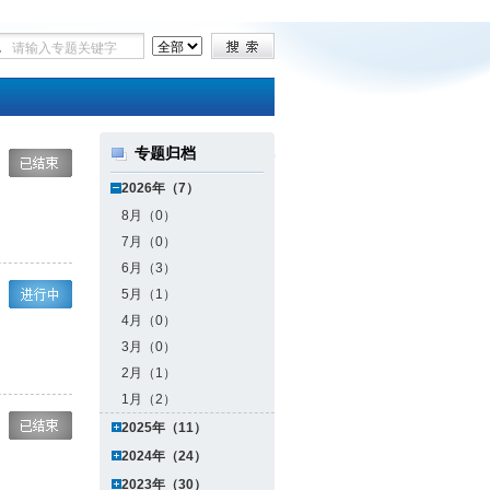
专题归档
2026年（7）
8月（0）
7月（0）
6月（3）
5月（1）
4月（0）
3月（0）
2月（1）
1月（2）
2025年（11）
2024年（24）
2023年（30）