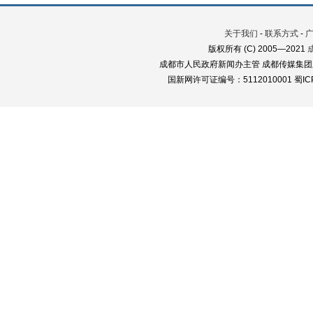
关于我们
-
联系方式
-
版权所有 (C) 2005—2021
成都市人民政府新闻办主管 成都传媒集团
国新网许可证编号：5112010001 蜀ICP