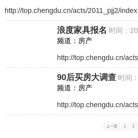
http://top.chengdu.cn/acts/2011_pjj2/inde
浪度家具报名
时间：201
频道：房产
http://top.chengdu.cn/acts
90后买房大调查
时间：2
频道：房产
http://top.chengdu.cn/ac
上一页
1
2