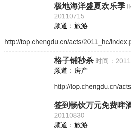
极地海洋盛夏欢乐季
20110715
频道：旅游
http://top.chengdu.cn/acts/2011_hc/index
格子铺秒杀
时间：20110
频道：房产
http://top.chengdu.cn/ac
签到畅饮万元免费啤
20110830
频道：旅游