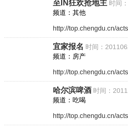
至IN狂欢抢地主
时间：2
频道：其他
http://top.chengdu.cn/ac
宜家报名
时间：201106
频道：房产
http://top.chengdu.cn/act
哈尔滨啤酒
时间：20110
频道：吃喝
http://top.chengdu.cn/ac