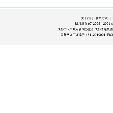
关于我们
-
联系方式
-
版权所有 (C) 2005—2021
成都市人民政府新闻办主管 成都传媒集团
国新网许可证编号：5112010001 蜀ICP