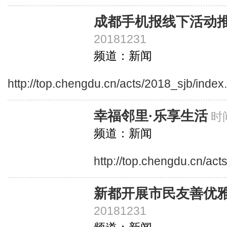
成都手机报线下活动
20181231
频道：新闻
http://top.chengdu.cn/acts/2018_sjb/index
幸福邻里·乐享生活
时间
频道：新闻
http://top.chengdu.cn/act
新都开展市民友善优
20181231