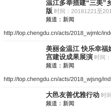
温江多举措建“三美”
版
时间：20181221至201
频道：新闻
http://top.chengdu.cn/acts/2018_wjmlc/in
美丽金温江 快乐幸福
宫建设成果展演
时间：2
频道：新闻
http://top.chengdu.cn/acts/2018_wjsng/in
大邑友善优雅行动
时间
频道：新闻