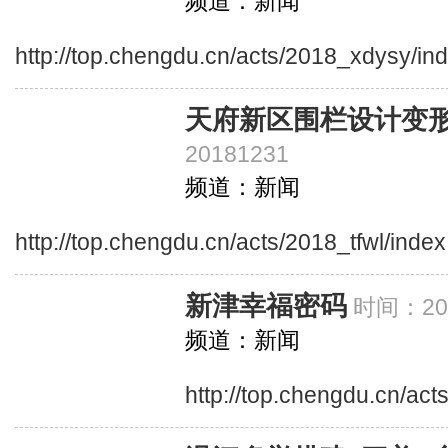
频道：新闻
http://top.chengdu.cn/acts/2018_xdysy/in
天府新区围栏设计变
20181231
频道：新闻
http://top.chengdu.cn/acts/2018_tfwl/inde
新津幸福密码
时间：201
频道：新闻
http://top.chengdu.cn/ac