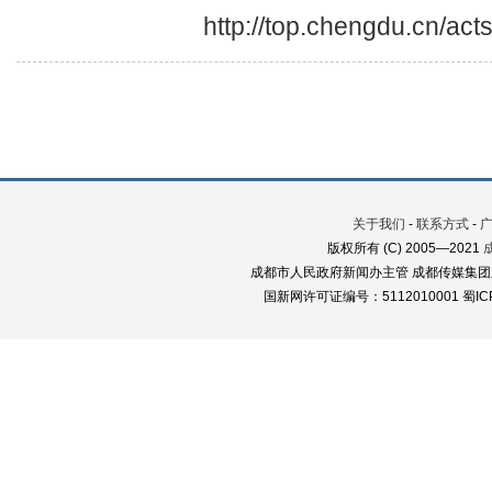
http://top.chengdu.cn/ac
关于我们
-
联系方式
-
版权所有 (C) 2005—2021
成都市人民政府新闻办主管 成都传媒集团
国新网许可证编号：5112010001 蜀ICP