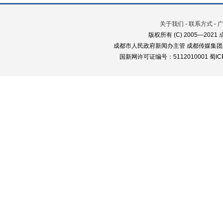
关于我们
-
联系方式
-
版权所有 (C) 2005—2021
成都市人民政府新闻办主管 成都传媒集团
国新网许可证编号：5112010001 蜀ICP