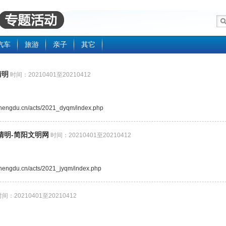
汽车
旅游
亲子
其它
清明
时间：20210401至20210412
.chengdu.cn/acts/2021_dyqm/index.php
清明-简阳文明网
时间：20210401至20210412
.chengdu.cn/acts/2021_jyqm/index.php
间：20210401至20210412