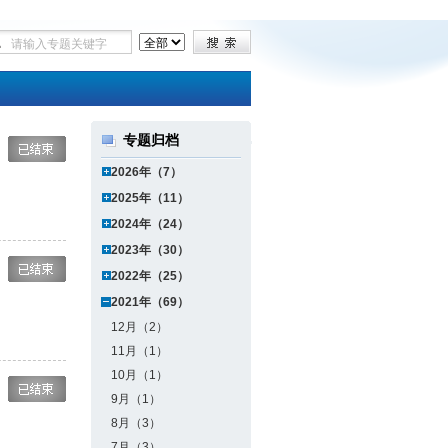
专题归档
2026年（7）
2025年（11）
2024年（24）
2023年（30）
2022年（25）
2021年（69）
12月（2）
11月（1）
10月（1）
9月（1）
8月（3）
7月（3）