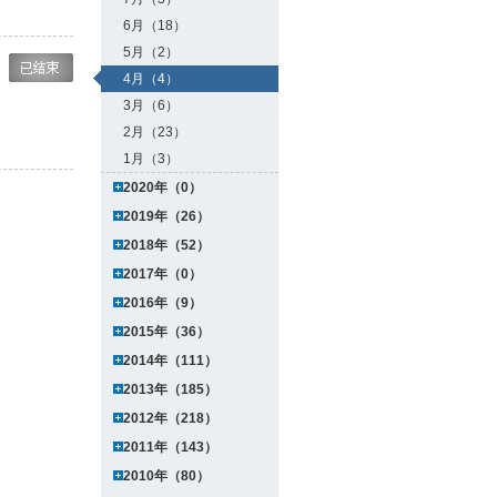
6月（18）
5月（2）
4月（4）
3月（6）
2月（23）
1月（3）
2020年（0）
2019年（26）
2018年（52）
2017年（0）
2016年（9）
2015年（36）
2014年（111）
2013年（185）
2012年（218）
2011年（143）
2010年（80）